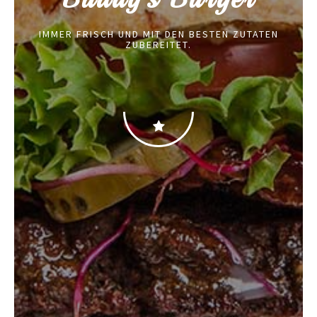
IMMER FRISCH UND MIT DEN BESTEN ZUTATEN
ZUBEREITET.