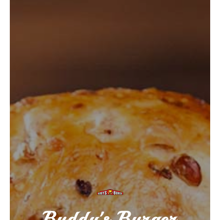
Buddy's Burger